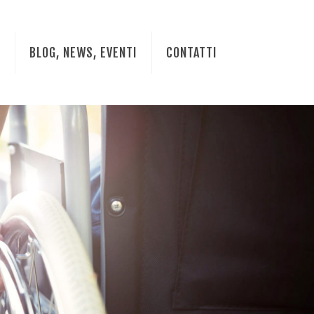
I
BLOG, NEWS, EVENTI
CONTATTI