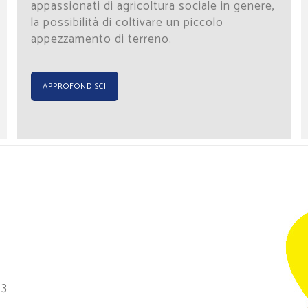
appassionati di agricoltura sociale in genere,
la possibilità di coltivare un piccolo
appezzamento di terreno.
APPROFONDISCI
63