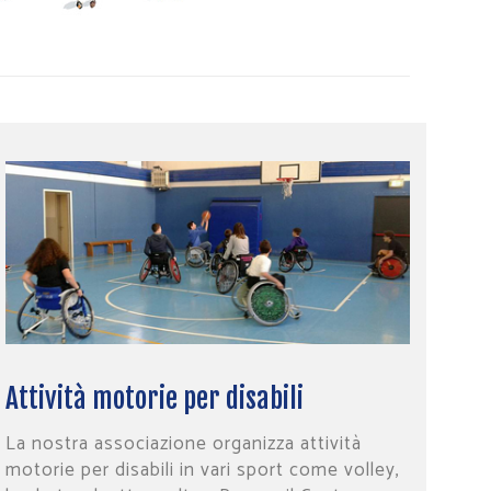
Attività motorie per disabili
La nostra associazione organizza attività
motorie per disabili in vari sport come volley,