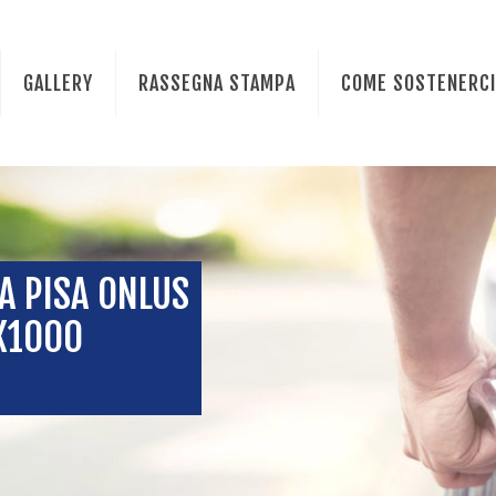
GALLERY
RASSEGNA STAMPA
COME SOSTENERC
A PISA ONLUS
5X1000