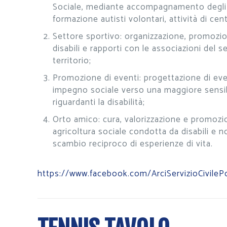
Sociale, mediante accompagnamento degli 
formazione autisti volontari, attività di cent
Settore sportivo: organizzazione, promozion
disabili e rapporti con le associazioni del s
territorio;
Promozione di eventi: progettazione di eve
impegno sociale verso una maggiore sensibi
riguardanti la disabilità;
Orto amico: cura, valorizzazione e promoz
agricoltura sociale condotta da disabili e 
scambio reciproco di esperienze di vita.
https://www.facebook.com/ArciServizioCivil