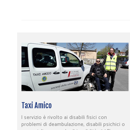
Taxi Amico
l servizio è rivolto ai disabili fisici con
problemi di deambulazione, disabili psichici o