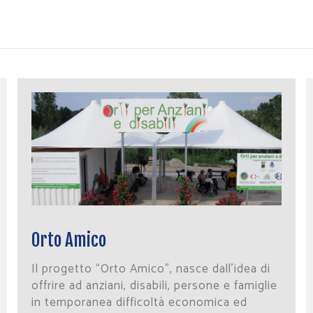
Orto Amico
Il progetto “Orto Amico”, nasce dall’idea di
offrire ad anziani, disabili, persone e famiglie
in temporanea difficoltà economica ed