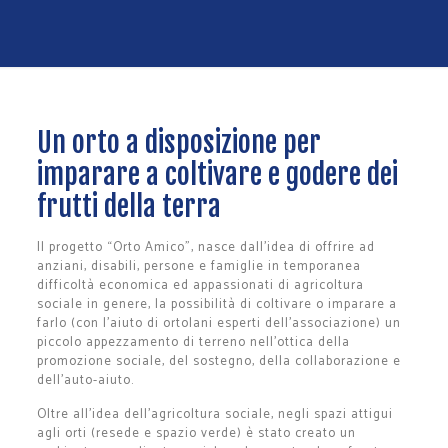
Un orto a disposizione per
imparare a coltivare e godere dei
frutti della terra
Il progetto “Orto Amico”, nasce dall’idea di offrire ad
anziani, disabili, persone e famiglie in temporanea
difficoltà economica ed appassionati di agricoltura
sociale in genere, la possibilità di coltivare o imparare a
farlo (con l’aiuto di ortolani esperti dell’associazione) un
piccolo appezzamento di terreno nell’ottica della
promozione sociale, del sostegno, della collaborazione e
dell’auto-aiuto.
Oltre all’idea dell’agricoltura sociale, negli spazi attigui
agli orti (resede e spazio verde) è stato creato un