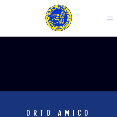
ORTO AMICO