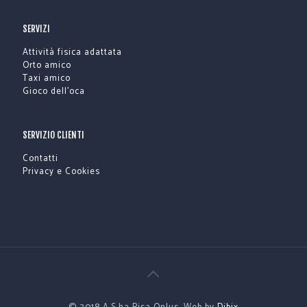
SERVIZI
Attività fisica adattata
Orto amico
Taxi amico
Gioco dell’oca
SERVIZIO CLIENTI
Contatti
Privacy e Cookies