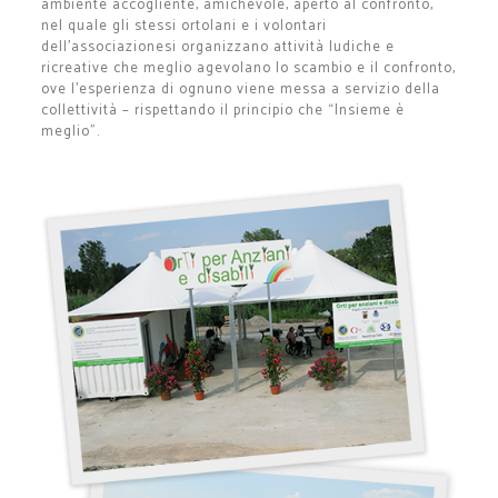
ambiente accogliente, amichevole, aperto al confronto,
nel quale gli stessi ortolani e i volontari
dell’associazionesi organizzano attività ludiche e
ricreative che meglio agevolano lo scambio e il confronto,
ove l’esperienza di ognuno viene messa a servizio della
collettività – rispettando il principio che “Insieme è
meglio”.